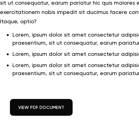
sit ut consequatur, earum pariatur hic quis maiores
exercitationem nobis impedit sit ducimus facere con
Itaque, optio?
Lorem, ipsum dolor sit amet consectetur adipis
praesentium, sit ut consequatur, earum pariatur 
Lorem, ipsum dolor sit amet consectetur adipisic
Lorem, ipsum dolor sit amet consectetur adipis
praesentium, sit ut consequatur, earum pariatur 
VIEW PDF DOCUMENT